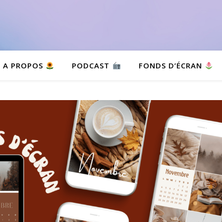
A PROPOS
PODCAST
FONDS D’ÉCRAN