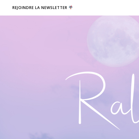
REJOINDRE LA NEWSLETTER