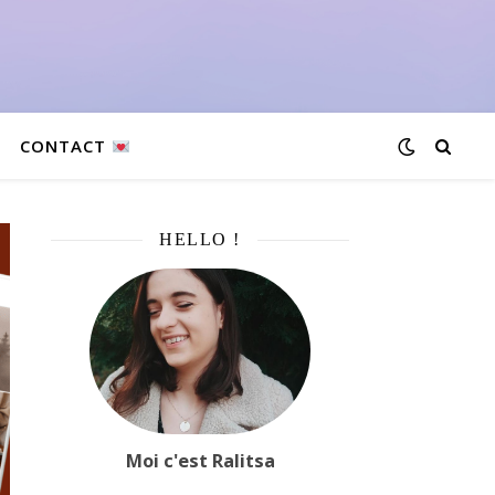
CONTACT
HELLO !
Moi c'est Ralitsa