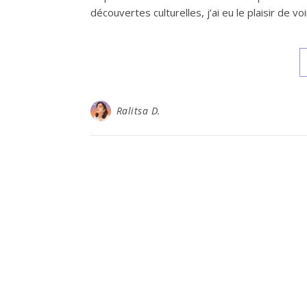
découvertes culturelles, j’ai eu le plaisir de v
Ralitsa D.