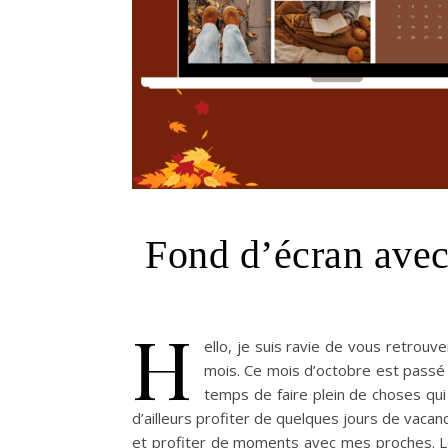
Fond d’écran avec
H
ello, je suis ravie de vous retrou
mois. Ce mois d’octobre est passé t
temps de faire plein de choses qui
d’ailleurs profiter de quelques jours de vacanc
et profiter de moments avec mes proches. L