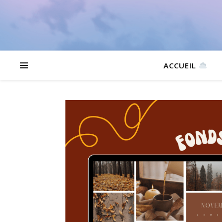
ACCUEIL