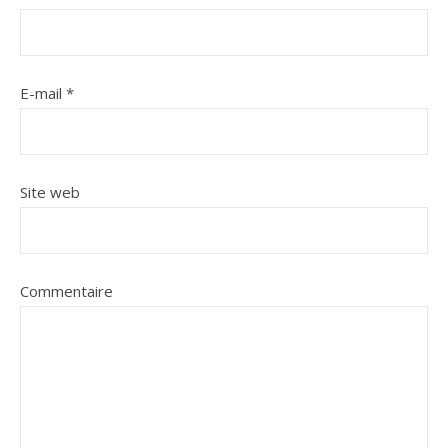
E-mail
*
Site web
Commentaire