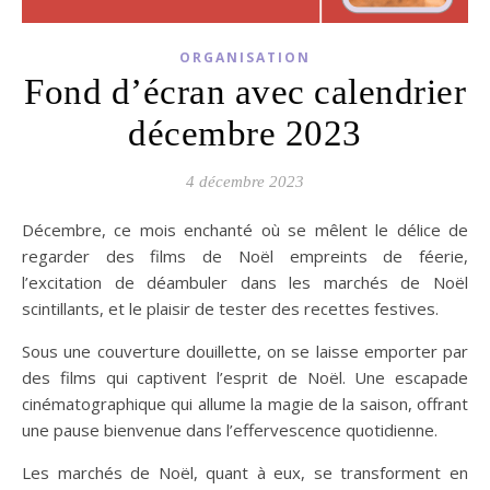
ORGANISATION
Fond d’écran avec calendrier
décembre 2023
4 décembre 2023
Décembre, ce mois enchanté où se mêlent le délice de
regarder des films de Noël empreints de féerie,
l’excitation de déambuler dans les marchés de Noël
scintillants, et le plaisir de tester des recettes festives.
Sous une couverture douillette, on se laisse emporter par
des films qui captivent l’esprit de Noël. Une escapade
cinématographique qui allume la magie de la saison, offrant
une pause bienvenue dans l’effervescence quotidienne.
Les marchés de Noël, quant à eux, se transforment en