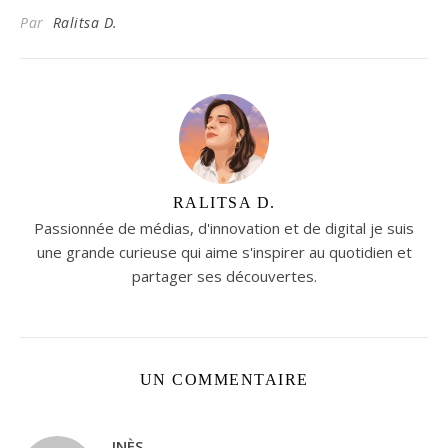
Par
Ralitsa D.
RALITSA D.
Passionnée de médias, d'innovation et de digital je suis
une grande curieuse qui aime s'inspirer au quotidien et
partager ses découvertes.
UN COMMENTAIRE
INÈS