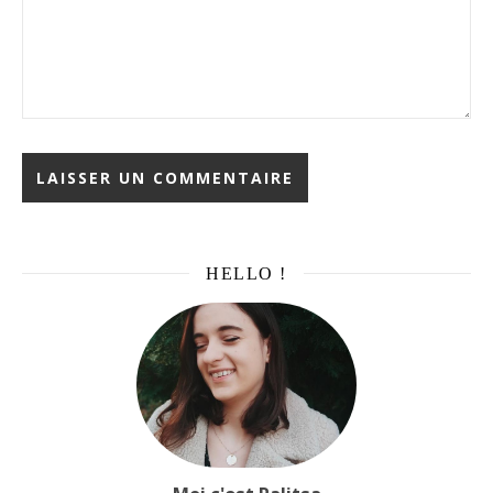
HELLO !