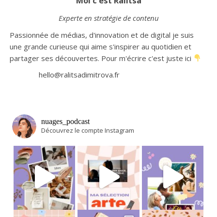
Moi c'est Ralitsa
Experte en stratégie de contenu
Passionnée de médias, d'innovation et de digital je suis
une grande curieuse qui aime s'inspirer au quotidien et
partager ses découvertes. Pour m'écrire c'est juste ici
hello@ralitsadimitrova.fr
nuages_podcast
Découvrez le compte Instagram