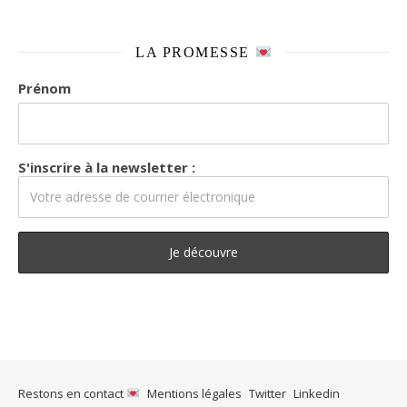
LA PROMESSE
Prénom
S'inscrire à la newsletter :
Restons en contact
Mentions légales
Twitter
Linkedin