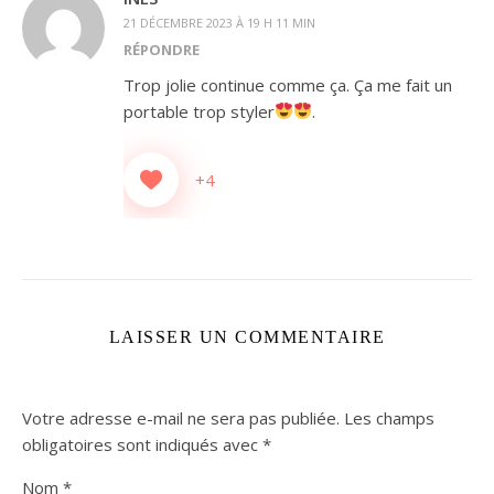
21 DÉCEMBRE 2023 À 19 H 11 MIN
RÉPONDRE
Trop jolie continue comme ça. Ça me fait un
portable trop styler
.
+4
LAISSER UN COMMENTAIRE
Votre adresse e-mail ne sera pas publiée.
Les champs
obligatoires sont indiqués avec
*
Nom
*