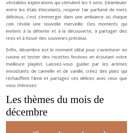
véritables explorations qui stimulent les 5 sens. Déambuler
entre les étals étincelants, respirer l’air parfumé de mets
délicieux, c’est s’immerger dans une ambiance où chaque
coin révèle une nouvelle merveille. Des moments qui
invitent à la détente et à la découverte, à partager des
rires et à tisser des souvenirs précieux.
Enfin, décembre est le moment idéal pour s’aventurer en
cuisine et tester des recettes festives en écoutant votre
meilleure playlist. Laissez-vous guider par les arômes
envoûtants de cannelle et de vanille, créez des plats qui
réchauffent l’âme et partagez ces délices avec ceux que
vous chérissez.
Les thèmes du mois de
décembre