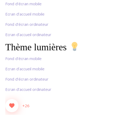
Fond d’écran mobile
Ecran d’accueil mobile
Fond d’écran ordinateur
Ecran d’accueil ordinateur
Thème lumières
Fond d’écran mobile
Ecran d’accueil mobile
Fond d’écran ordinateur
Ecran d’accueil ordinateur
+26