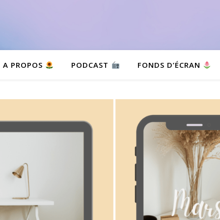
A PROPOS
PODCAST
FONDS D’ÉCRAN