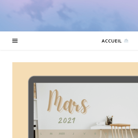
ACCUEIL