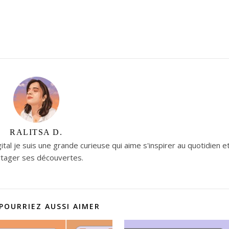
RALITSA D.
tal je suis une grande curieuse qui aime s'inspirer au quotidien e
rtager ses découvertes.
POURRIEZ AUSSI AIMER