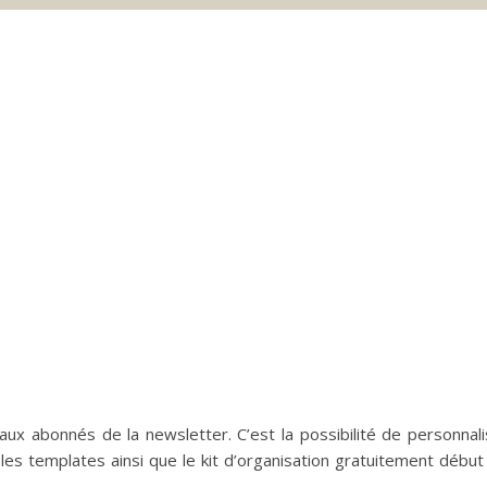
aux abonnés de la newsletter. C’est la possibilité de personnal
 les templates ainsi que le kit d’organisation gratuitement débu