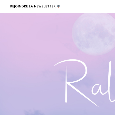
REJOINDRE LA NEWSLETTER