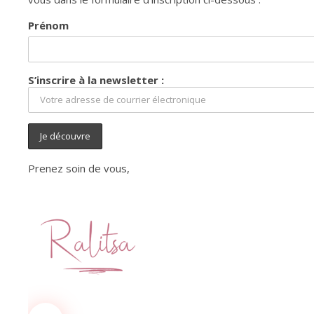
Prénom
S’inscrire à la newsletter :
Prenez soin de vous,