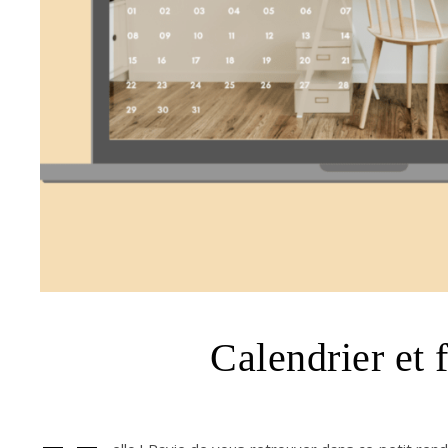
Calendrier et