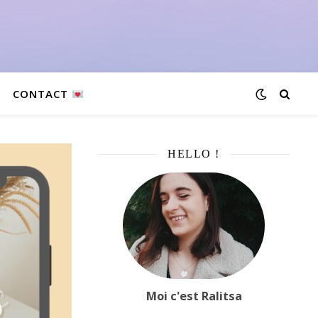
CONTACT
HELLO !
Moi c'est Ralitsa