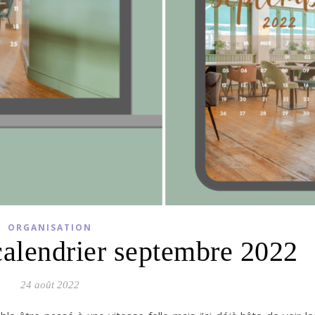
ORGANISATION
calendrier septembre 2022
24 août 2022