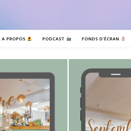
A PROPOS
PODCAST
FONDS D’ÉCRAN