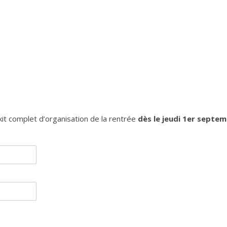
it complet d’organisation de la rentrée
dès le jeudi 1er septe