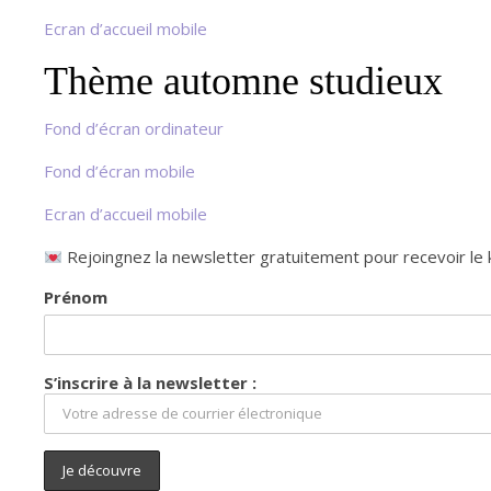
Ecran d’accueil mobile
Thème automne studieux
Fond d’écran ordinateur
Fond d’écran mobile
Ecran d’accueil mobile
Rejoingnez la newsletter gratuitement pour recevoir le k
Prénom
S’inscrire à la newsletter :