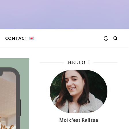
CONTACT
HELLO !
Moi c'est Ralitsa