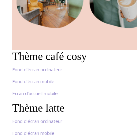
Thème café cosy
Fond d’écran ordinateur
Fond d’écran mobile
Ecran d’accueil mobile
Thème latte
Fond d’écran ordinateur
Fond d’écran mobile