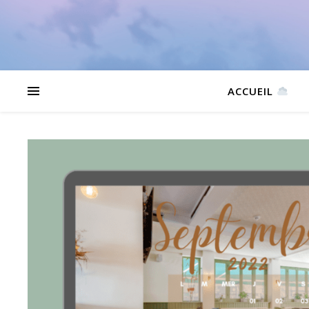
ACCUEIL