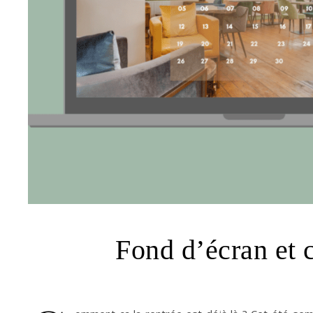
Fond d’écran et 