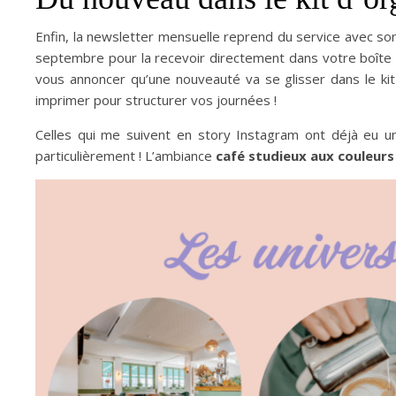
Enfin, la newsletter mensuelle reprend du service avec so
septembre pour la recevoir directement dans votre boîte 
vous annoncer qu’une nouveauté va se glisser dans le ki
imprimer pour structurer vos journées !
Celles qui me suivent en story Instagram ont déjà eu u
particulièrement ! L’ambiance
café studieux aux couleurs