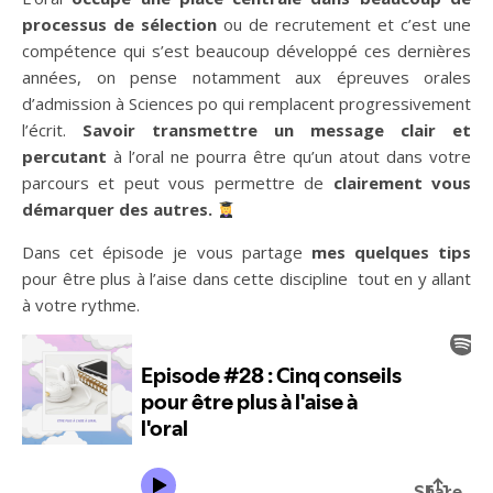
processus de sélection
ou de recrutement et c’est une
compétence qui s’est beaucoup développé ces dernières
années, on pense notamment aux épreuves orales
d’admission à Sciences po qui remplacent progressivement
l’écrit.
Savoir transmettre un message clair et
percutant
à l’oral ne pourra être qu’un atout dans votre
parcours et peut vous permettre de
clairement vous
démarquer des autres.
Dans cet épisode je vous partage
mes quelques tips
pour être plus à l’aise dans cette discipline tout en y allant
à votre rythme.