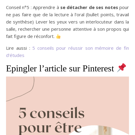
Conseil n°5 : Apprendre à
se détacher de ses notes
pour
ne pas faire que de la lecture à l’oral (bullet points, travail
de synthèse) Lever les yeux vers un interlocuteur dans la
salle, rechercher une personne attentive à son propos qui
fait figure de réconfort.
Lire aussi :
5 conseils pour réussir son mémoire de fin
d’études
Epingler l’article sur Pinterest