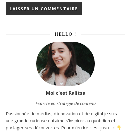
HELLO !
Moi c'est Ralitsa
Experte en stratégie de contenu
Passionnée de médias, d'innovation et de digital je suis
une grande curieuse qui aime s'inspirer au quotidien et
partager ses découvertes. Pour m'écrire c'est juste ici