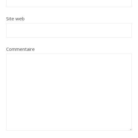
Site web
Commentaire