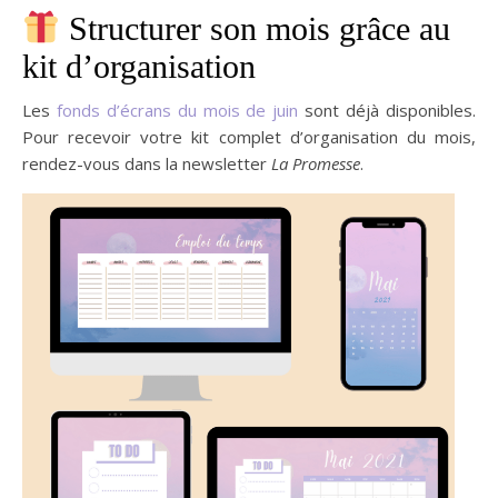
Structurer son mois grâce au
kit d’organisation
Les
fonds d’écrans du mois de juin
sont déjà disponibles.
Pour recevoir votre kit complet d’organisation du mois,
rendez-vous dans la newsletter
La Promesse
.