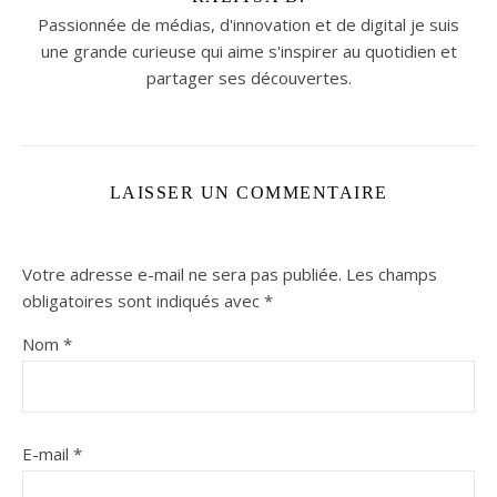
Passionnée de médias, d'innovation et de digital je suis
une grande curieuse qui aime s'inspirer au quotidien et
partager ses découvertes.
LAISSER UN COMMENTAIRE
Votre adresse e-mail ne sera pas publiée.
Les champs
obligatoires sont indiqués avec
*
Nom
*
E-mail
*