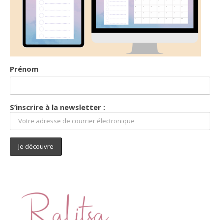
Prénom
S’inscrire à la newsletter :