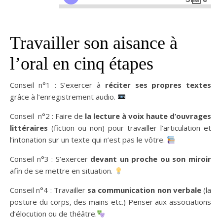
Travailler son aisance à
l’oral en cinq étapes
Conseil n°1 : S’exercer à
réciter ses propres textes
grâce à l’enregistrement audio.
Conseil n°2 : Faire de
la lecture à voix haute d’ouvrages
littéraires
(fiction ou non) pour travailler l’articulation et
l’intonation sur un texte qui n’est pas le vôtre.
Conseil n°3 : S’exercer
devant un proche
ou son miroir
afin de se mettre en situation.
Conseil n°4 : Travailler
sa communication non verbale
(la
posture du corps, des mains etc.) Penser aux associations
d’élocution ou de théâtre.