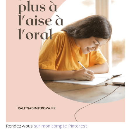
Rendez-vous
sur mon compte Pinterest